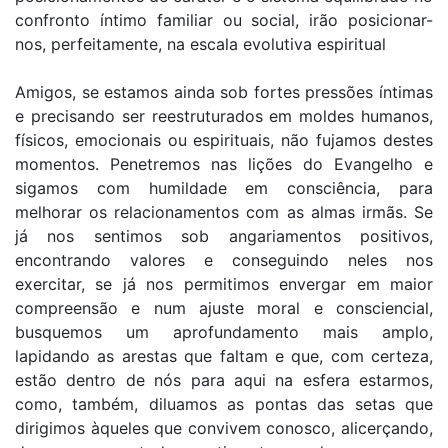
confronto íntimo familiar ou social, irão posicionar-
nos, perfeitamente, na escala evolutiva espiritual
Amigos, se estamos ainda sob fortes pressões íntimas
e precisando ser reestruturados em moldes humanos,
físicos, emocionais ou espirituais, não fujamos destes
momentos. Penetremos nas lições do Evangelho e
sigamos com humildade em consciência, para
melhorar os relacionamentos com as almas irmãs. Se
já nos sentimos sob angariamentos positivos,
encontrando valores e conseguindo neles nos
exercitar, se já nos permitimos envergar em maior
compreensão e num ajuste moral e consciencial,
busquemos um aprofundamento mais amplo,
lapidando as arestas que faltam e que, com certeza,
estão dentro de nós para aqui na esfera estarmos,
como, também, diluamos as pontas das setas que
dirigimos àqueles que convivem conosco, alicerçando,