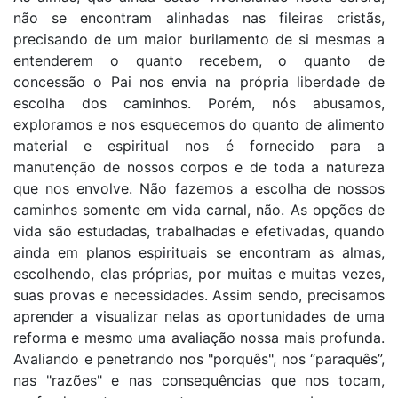
não se encontram alinhadas nas fileiras cristãs,
precisando de um maior burilamento de si mesmas a
entenderem o quanto recebem, o quanto de
concessão o Pai nos envia na própria liberdade de
escolha dos caminhos. Porém, nós abusamos,
exploramos e nos esquecemos do quanto de alimento
material e espiritual nos é fornecido para a
manutenção de nossos corpos e de toda a natureza
que nos envolve. Não fazemos a escolha de nossos
caminhos somente em vida carnal, não. As opções de
vida são estudadas, trabalhadas e efetivadas, quando
ainda em planos espirituais se encontram as almas,
escolhendo, elas próprias, por muitas e muitas vezes,
suas provas e necessidades. Assim sendo, precisamos
aprender a visualizar nelas as oportunidades de uma
reforma e mesmo uma avaliação nossa mais profunda.
Avaliando e penetrando nos "porquês", nos “paraquês”,
nas "razões" e nas consequências que nos tocam,