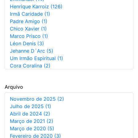
Henrique Karroiz (126)
Irmã Caridade (1)
Padre Amigo (1)
Chico Xavier (1)
Marco Prisco (1)
Léon Denis (3)
Jehanne D´Arc (5)
Um Irmão Espiritual (1)
Cora Coralina (2)
Augusto Dos Anjos (5)
Não Informado (1)
Arquivo
Novembro de 2025 (2)
Julho de 2025 (1)
Abril de 2024 (2)
Março de 2021 (2)
Março de 2020 (5)
Fevereiro de 2020 (3)