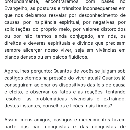
profundamente, encontraremos, com bases no
Evangelho, as posturas e trânsitos inconsequentes em
que nos deixamos resvalar por desconhecimento de
causas, por insipiência espiritual, por negativas, por
solicitações do próprio meio, por valores distorcidos
ou por não termos ainda conjugado, em nós, os
direitos e deveres espirituais e divinos que precisam
sempre alicerçar nosso viver, seja em vivências em
planos densos ou em palcos fluídicos.
Agora, lhes pergunto: Quantos de vocês se julgam sob
castigos eternos na pressão do viver atual? Quantos já
conseguiram acionar os dispositivos das leis de causa
e efeito, e observar os fatos e as reações, tentando
resolver as problemáticas vivenciais e extraindo,
destes instantes, conselhos e lições mais firmes?
Assim, meus amigos, castigos e merecimentos fazem
parte das não conquistas e das conquistas de