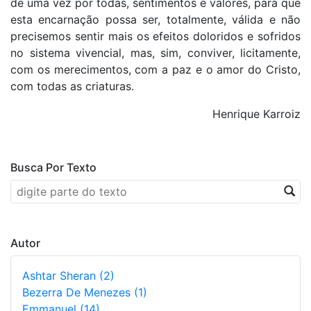
de uma vez por todas, sentimentos e valores, para que
esta encarnação possa ser, totalmente, válida e não
precisemos sentir mais os efeitos doloridos e sofridos
no sistema vivencial, mas, sim, conviver, licitamente,
com os merecimentos, com a paz e o amor do Cristo,
com todas as criaturas.
Henrique Karroiz
Busca Por Texto
Autor
Ashtar Sheran (2)
Bezerra De Menezes (1)
Emmanuel (14)