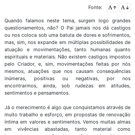
Fonte:
Quando falamos neste tema, surgem logo grandes
questionamentos, não? O Pai jamais nos dá castigos
ou nos coloca sob uma batuta de dores e sofrimentos,
mas, sim, nos expande em múltiplas possibilidades de
atuação e movimentações, tanto humanas quanto
espirituais e materiais. Não existem castigos impostos
pelo Criador, e, sim, movimentações feitas por nós
mesmos, atuações que nos causam consequências
inúmeras, positivas ou negativas, por nos
encontrarmos, ainda, sob rudezas em atitudes,
sentimentos e pensamentos.
Já o merecimento é algo que conquistamos através de
muito trabalho e esforço, em propostas de renovação
íntima em valores e sentimentos. Vemos muitas almas
em vivências abastadas, tanto material como