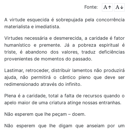
Fonte:
A virtude esquecida é sobrepujada pela concorrência
materialista e imediatista.
Virtudes necessária e desmerecida, a caridade é fator
humanístico e premente. Já a pobreza espiritual é
triste, é abandono dos valores, traduz deficiências
provenientes de momentos do passado.
Lastimar, retroceder, distribuir lamentos não produzirá
ajuda, não permitirá o cântico pleno que deve ser
redimensionado através do infinito.
Plena é a caridade, total a falta de recursos quando o
apelo maior de uma criatura atinge nossas entranhas.
Não esperem que lhe peçam – doem.
Não esperem que lhe digam que anseiam por um