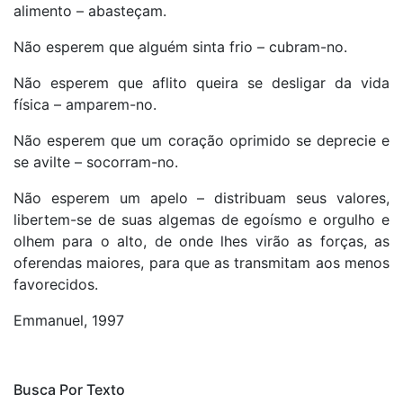
alimento – abasteçam.
Não esperem que alguém sinta frio – cubram-no.
Não esperem que aflito queira se desligar da vida
física – amparem-no.
Não esperem que um coração oprimido se deprecie e
se avilte – socorram-no.
Não esperem um apelo – distribuam seus valores,
libertem-se de suas algemas de egoísmo e orgulho e
olhem para o alto, de onde lhes virão as forças, as
oferendas maiores, para que as transmitam aos menos
favorecidos.
Emmanuel, 1997
Busca Por Texto