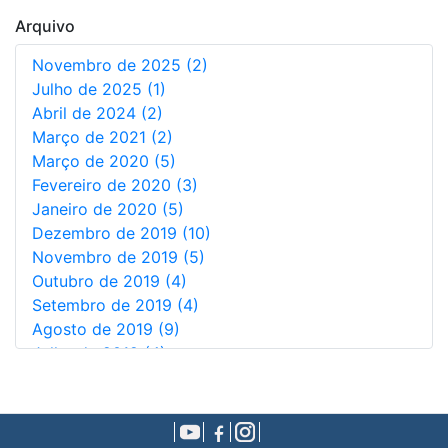
Não Informado (1)
Arquivo
Novembro de 2025 (2)
Julho de 2025 (1)
Abril de 2024 (2)
Março de 2021 (2)
Março de 2020 (5)
Fevereiro de 2020 (3)
Janeiro de 2020 (5)
Dezembro de 2019 (10)
Novembro de 2019 (5)
Outubro de 2019 (4)
Setembro de 2019 (4)
Agosto de 2019 (9)
Julho de 2019 (4)
Junho de 2019 (7)
Maio de 2019 (9)
Abril de 2019 (10)