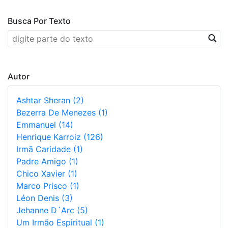
Busca Por Texto
Autor
Ashtar Sheran (2)
Bezerra De Menezes (1)
Emmanuel (14)
Henrique Karroiz (126)
Irmã Caridade (1)
Padre Amigo (1)
Chico Xavier (1)
Marco Prisco (1)
Léon Denis (3)
Jehanne D´Arc (5)
Um Irmão Espiritual (1)