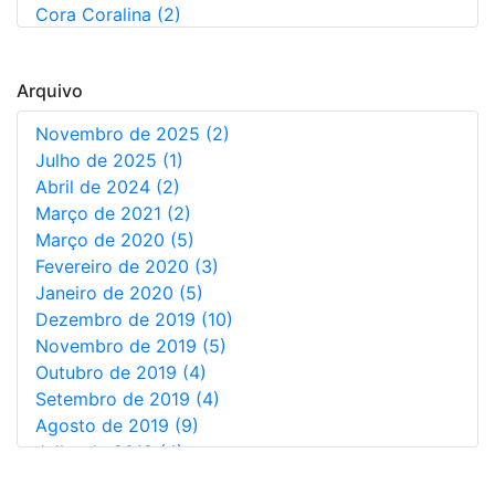
Cora Coralina (2)
Augusto Dos Anjos (5)
Não Informado (1)
Arquivo
Novembro de 2025 (2)
Julho de 2025 (1)
Abril de 2024 (2)
Março de 2021 (2)
Março de 2020 (5)
Fevereiro de 2020 (3)
Janeiro de 2020 (5)
Dezembro de 2019 (10)
Novembro de 2019 (5)
Outubro de 2019 (4)
Setembro de 2019 (4)
Agosto de 2019 (9)
Julho de 2019 (4)
Junho de 2019 (7)