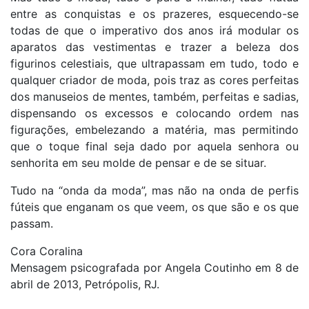
entre as conquistas e os prazeres, esquecendo-se
todas de que o imperativo dos anos irá modular os
aparatos das vestimentas e trazer a beleza dos
figurinos celestiais, que ultrapassam em tudo, todo e
qualquer criador de moda, pois traz as cores perfeitas
dos manuseios de mentes, também, perfeitas e sadias,
dispensando os excessos e colocando ordem nas
figurações, embelezando a matéria, mas permitindo
que o toque final seja dado por aquela senhora ou
senhorita em seu molde de pensar e de se situar.
Tudo na “onda da moda”, mas não na onda de perfis
fúteis que enganam os que veem, os que são e os que
passam.
Cora Coralina
Mensagem psicografada por Angela Coutinho em 8 de
abril de 2013, Petrópolis, RJ.