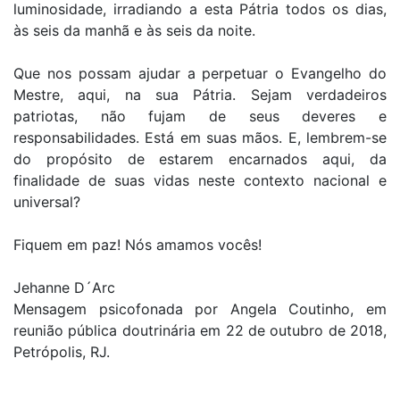
luminosidade, irradiando a esta Pátria todos os dias,
às seis da manhã e às seis da noite.
Que nos possam ajudar a perpetuar o Evangelho do
Mestre, aqui, na sua Pátria. Sejam verdadeiros
patriotas, não fujam de seus deveres e
responsabilidades. Está em suas mãos. E, lembrem-se
do propósito de estarem encarnados aqui, da
finalidade de suas vidas neste contexto nacional e
universal?
Fiquem em paz! Nós amamos vocês!
Jehanne D´Arc
Mensagem psicofonada por Angela Coutinho, em
reunião pública doutrinária em 22 de outubro de 2018,
Petrópolis, RJ.