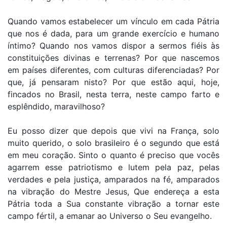
Quando vamos estabelecer um vínculo em cada Pátria
que nos é dada, para um grande exercício e humano
íntimo? Quando nos vamos dispor a sermos fiéis às
constituições divinas e terrenas? Por que nascemos
em países diferentes, com culturas diferenciadas? Por
que, já pensaram nisto? Por que estão aqui, hoje,
fincados no Brasil, nesta terra, neste campo farto e
esplêndido, maravilhoso?
Eu posso dizer que depois que vivi na França, solo
muito querido, o solo brasileiro é o segundo que está
em meu coração. Sinto o quanto é preciso que vocês
agarrem esse patriotismo e lutem pela paz, pelas
verdades e pela justiça, amparados na fé, amparados
na vibração do Mestre Jesus, Que endereça a esta
Pátria toda a Sua constante vibração a tornar este
campo fértil, a emanar ao Universo o Seu evangelho.