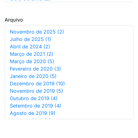
Augusto Dos Anjos (5)
Não Informado (1)
Arquivo
Novembro de 2025 (2)
Julho de 2025 (1)
Abril de 2024 (2)
Março de 2021 (2)
Março de 2020 (5)
Fevereiro de 2020 (3)
Janeiro de 2020 (5)
Dezembro de 2019 (10)
Novembro de 2019 (5)
Outubro de 2019 (4)
Setembro de 2019 (4)
Agosto de 2019 (9)
Julho de 2019 (4)
Junho de 2019 (7)
Maio de 2019 (9)