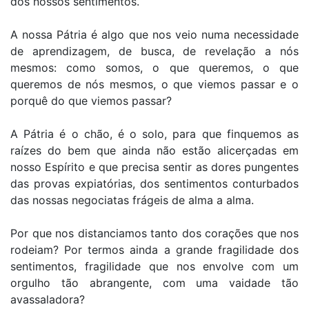
dos nossos sentimentos.
A nossa Pátria é algo que nos veio numa necessidade
de aprendizagem, de busca, de revelação a nós
mesmos: como somos, o que queremos, o que
queremos de nós mesmos, o que viemos passar e o
porquê do que viemos passar?
A Pátria é o chão, é o solo, para que finquemos as
raízes do bem que ainda não estão alicerçadas em
nosso Espírito e que precisa sentir as dores pungentes
das provas expiatórias, dos sentimentos conturbados
das nossas negociatas frágeis de alma a alma.
Por que nos distanciamos tanto dos corações que nos
rodeiam? Por termos ainda a grande fragilidade dos
sentimentos, fragilidade que nos envolve com um
orgulho tão abrangente, com uma vaidade tão
avassaladora?