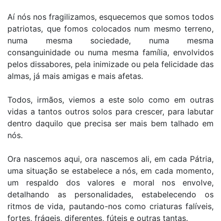
Aí nós nos fragilizamos, esquecemos que somos todos
patriotas, que fomos colocados num mesmo terreno,
numa mesma sociedade, numa mesma
consanguinidade ou numa mesma família, envolvidos
pelos dissabores, pela inimizade ou pela felicidade das
almas, já mais amigas e mais afetas.
Todos, irmãos, viemos a este solo como em outras
vidas a tantos outros solos para crescer, para labutar
dentro daquilo que precisa ser mais bem talhado em
nós.
Ora nascemos aqui, ora nascemos ali, em cada Pátria,
uma situação se estabelece a nós, em cada momento,
um respaldo dos valores e moral nos envolve,
detalhando as personalidades, estabelecendo os
ritmos de vida, pautando-nos como criaturas falíveis,
fortes, frágeis, diferentes, fúteis e outras tantas.