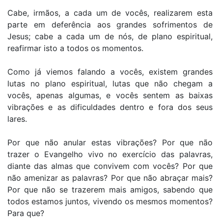
Cabe, irmãos, a cada um de vocês, realizarem esta
parte em deferência aos grandes sofrimentos de
Jesus; cabe a cada um de nós, de plano espiritual,
reafirmar isto a todos os momentos.
Como já viemos falando a vocês, existem grandes
lutas no plano espiritual, lutas que não chegam a
vocês, apenas algumas, e vocês sentem as baixas
vibrações e as dificuldades dentro e fora dos seus
lares.
Por que não anular estas vibrações? Por que não
trazer o Evangelho vivo no exercício das palavras,
diante das almas que convivem com vocês? Por que
não amenizar as palavras? Por que não abraçar mais?
Por que não se trazerem mais amigos, sabendo que
todos estamos juntos, vivendo os mesmos momentos?
Para que?