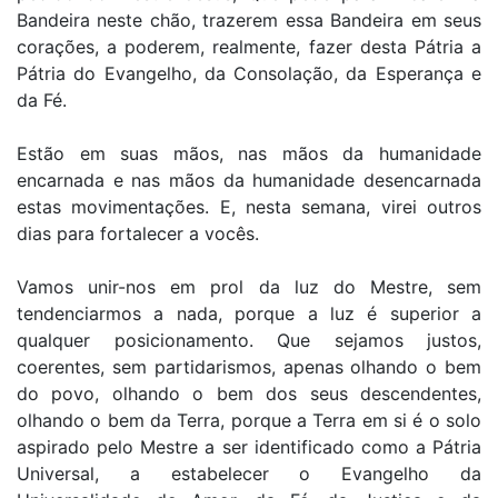
Bandeira neste chão, trazerem essa Bandeira em seus
corações, a poderem, realmente, fazer desta Pátria a
Pátria do Evangelho, da Consolação, da Esperança e
da Fé.
Estão em suas mãos, nas mãos da humanidade
encarnada e nas mãos da humanidade desencarnada
estas movimentações. E, nesta semana, virei outros
dias para fortalecer a vocês.
Vamos unir-nos em prol da luz do Mestre, sem
tendenciarmos a nada, porque a luz é superior a
qualquer posicionamento. Que sejamos justos,
coerentes, sem partidarismos, apenas olhando o bem
do povo, olhando o bem dos seus descendentes,
olhando o bem da Terra, porque a Terra em si é o solo
aspirado pelo Mestre a ser identificado como a Pátria
Universal, a estabelecer o Evangelho da