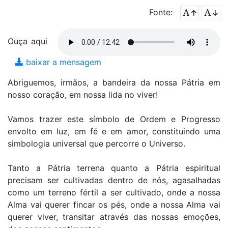
Fonte:
Ouça aqui
baixar a mensagem
Abriguemos, irmãos, a bandeira da nossa Pátria em
nosso coração, em nossa lida no viver!
Vamos trazer este símbolo de Ordem e Progresso
envolto em luz, em fé e em amor, constituindo uma
simbologia universal que percorre o Universo.
Tanto a Pátria terrena quanto a Pátria espiritual
precisam ser cultivadas dentro de nós, agasalhadas
como um terreno fértil a ser cultivado, onde a nossa
Alma vai querer fincar os pés, onde a nossa Alma vai
querer viver, transitar através das nossas emoções,