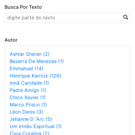
Busca Por Texto
Autor
Ashtar Sheran (2)
Bezerra De Menezes (1)
Emmanuel (14)
Henrique Karroiz (126)
Irmã Caridade (1)
Padre Amigo (1)
Chico Xavier (1)
Marco Prisco (1)
Léon Denis (3)
Jehanne D´Arc (5)
Um Irmão Espiritual (1)
Cora Coralina (2)