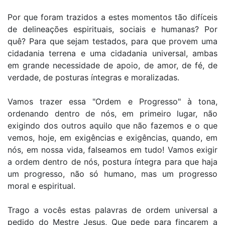
Por que foram trazidos a estes momentos tão difíceis
de delineações espirituais, sociais e humanas? Por
quê? Para que sejam testados, para que provem uma
cidadania terrena e uma cidadania universal, ambas
em grande necessidade de apoio, de amor, de fé, de
verdade, de posturas íntegras e moralizadas.
Vamos trazer essa "Ordem e Progresso" à tona,
ordenando dentro de nós, em primeiro lugar, não
exigindo dos outros aquilo que não fazemos e o que
vemos, hoje, em exigências e exigências, quando, em
nós, em nossa vida, falseamos em tudo! Vamos exigir
a ordem dentro de nós, postura íntegra para que haja
um progresso, não só humano, mas um progresso
moral e espiritual.
Trago a vocês estas palavras de ordem universal a
pedido do Mestre Jesus, Que pede para fincarem a