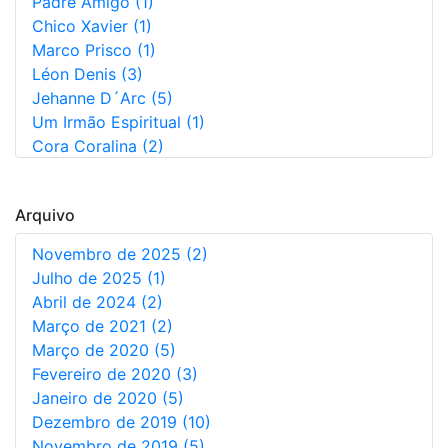
Padre Amigo (1)
Chico Xavier (1)
Marco Prisco (1)
Léon Denis (3)
Jehanne D´Arc (5)
Um Irmão Espiritual (1)
Cora Coralina (2)
Augusto Dos Anjos (5)
Não Informado (1)
Arquivo
Novembro de 2025 (2)
Julho de 2025 (1)
Abril de 2024 (2)
Março de 2021 (2)
Março de 2020 (5)
Fevereiro de 2020 (3)
Janeiro de 2020 (5)
Dezembro de 2019 (10)
Novembro de 2019 (5)