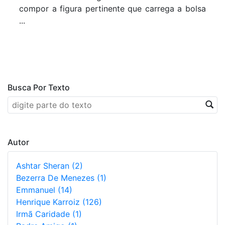
compor a figura pertinente que carrega a bolsa
...
Busca Por Texto
Autor
Ashtar Sheran (2)
Bezerra De Menezes (1)
Emmanuel (14)
Henrique Karroiz (126)
Irmã Caridade (1)